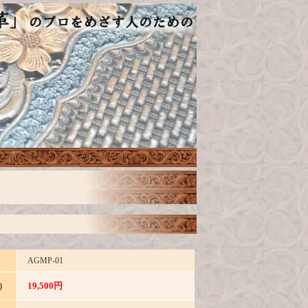
AGMP-01
19,500円
)