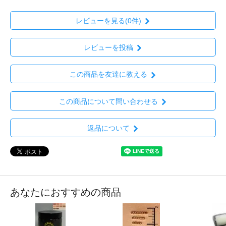
レビューを見る(0件)
レビューを投稿
この商品を友達に教える
この商品について問い合わせる
返品について
あなたにおすすめの商品