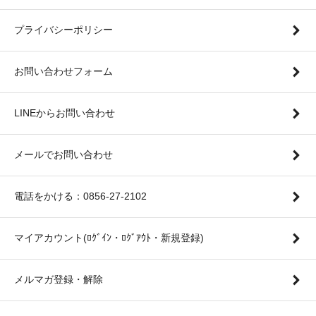
プライバシーポリシー
お問い合わせフォーム
LINEからお問い合わせ
メールでお問い合わせ
電話をかける：0856-27-2102
マイアカウント(ﾛｸﾞｲﾝ・ﾛｸﾞｱｳﾄ・新規登録)
メルマガ登録・解除