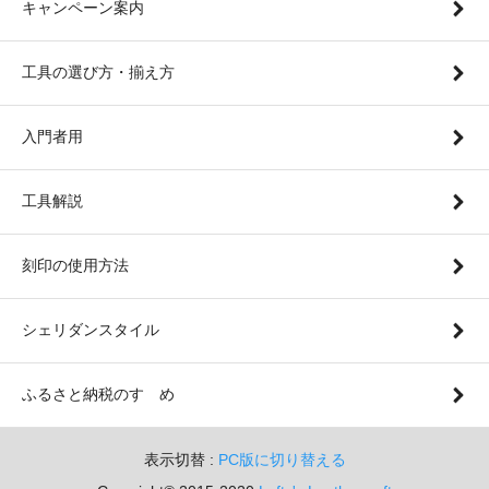
キャンペーン案内
工具の選び方・揃え方
入門者用
工具解説
刻印の使用方法
シェリダンスタイル
ふるさと納税のすゝめ
表示切替 :
PC版に切り替える