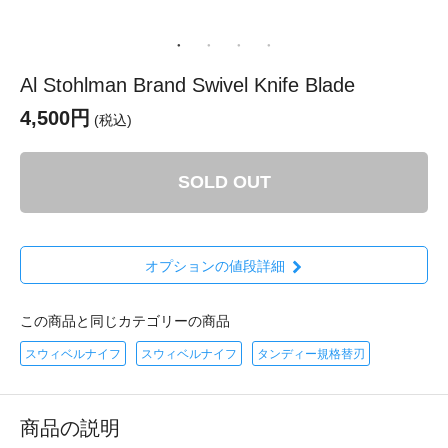
Al Stohlman Brand Swivel Knife Blade
4,500円
(税込)
SOLD OUT
オプションの値段詳細
この商品と同じカテゴリーの商品
スウィベルナイフ
スウィベルナイフ
タンディー規格替刃
商品の説明