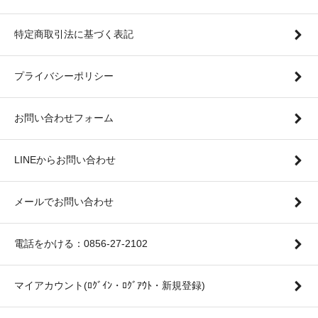
特定商取引法に基づく表記
プライバシーポリシー
お問い合わせフォーム
LINEからお問い合わせ
メールでお問い合わせ
電話をかける：0856-27-2102
マイアカウント(ﾛｸﾞｲﾝ・ﾛｸﾞｱｳﾄ・新規登録)