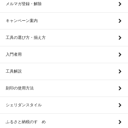
メルマガ登録・解除
キャンペーン案内
工具の選び方・揃え方
入門者用
工具解説
刻印の使用方法
シェリダンスタイル
ふるさと納税のすゝめ