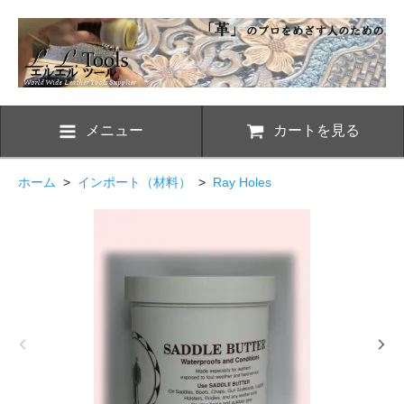
メニュー
カートを見る
ホーム
>
インポート（材料）
>
Ray Holes