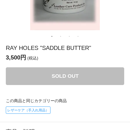
RAY HOLES "SADDLE BUTTER"
3,500円
(税込)
SOLD OUT
この商品と同じカテゴリーの商品
レザーケア（手入れ用品）