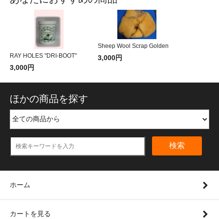
Sheep Wool Scrap Golden
RAY HOLES "DRI-BOOT"
3,000円
3,000円
ほかの商品を探す
検索
ホーム
カートを見る