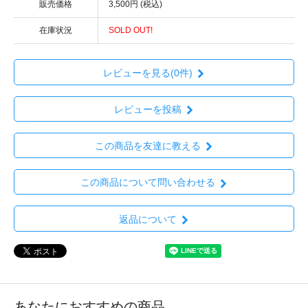
販売価格
3,500円 (税込)
在庫状況
SOLD OUT!
レビューを見る(0件)
レビューを投稿
この商品を友達に教える
この商品について問い合わせる
返品について
あなたにおすすめの商品