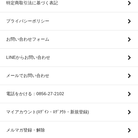
特定商取引法に基づく表記
プライバシーポリシー
お問い合わせフォーム
LINEからお問い合わせ
メールでお問い合わせ
電話をかける：0856-27-2102
マイアカウント(ﾛｸﾞｲﾝ・ﾛｸﾞｱｳﾄ・新規登録)
メルマガ登録・解除