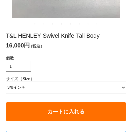
T&L HENLEY Swivel Knife Tall Body
16,000円
(税込)
個数
サイズ（Size）
カートに入れる