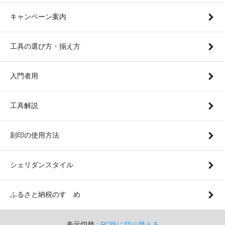
キャンペーン案内
工具の選び方・揃え方
入門者用
工具解説
刻印の使用方法
シェリダンスタイル
ふるさと納税のすゝめ
表示切替 :
PC版に切り替える