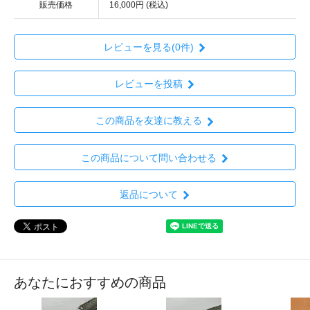
販売価格
16,000円 (税込)
レビューを見る(0件)
レビューを投稿
この商品を友達に教える
この商品について問い合わせる
返品について
あなたにおすすめの商品