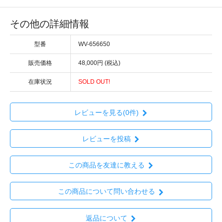
その他の詳細情報
型番
WV-656650
販売価格
48,000円 (税込)
在庫状況
SOLD OUT!
レビューを見る(0件)
レビューを投稿
この商品を友達に教える
この商品について問い合わせる
返品について