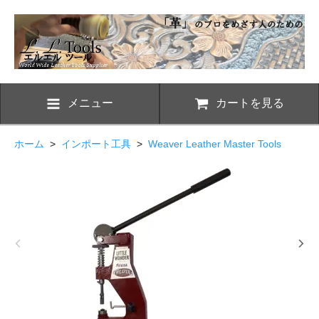
メニュー
カートを見る
ホーム
>
インポート工具
>
Weaver Leather Master Tools