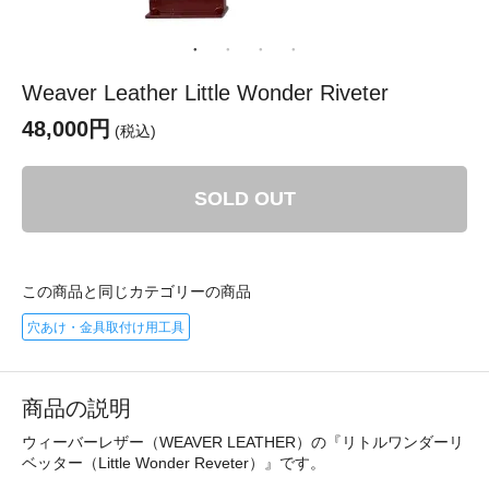
Weaver Leather Little Wonder Riveter
48,000円
(税込)
SOLD OUT
この商品と同じカテゴリーの商品
穴あけ・金具取付け用工具
商品の説明
ウィーバーレザー（WEAVER LEATHER）の『リトルワンダーリ
ベッター（Little Wonder Reveter）』です。