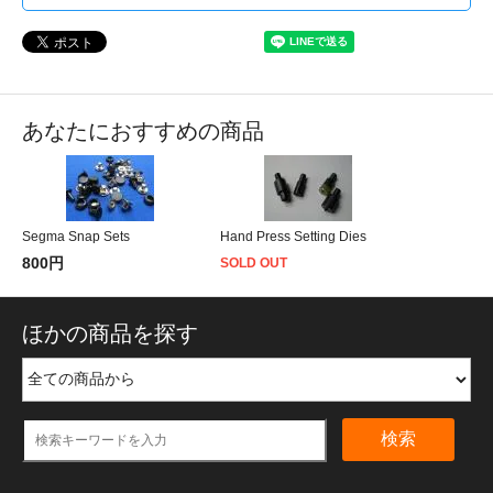
あなたにおすすめの商品
Segma Snap Sets
Hand Press Setting Dies
800円
SOLD OUT
ほかの商品を探す
検索