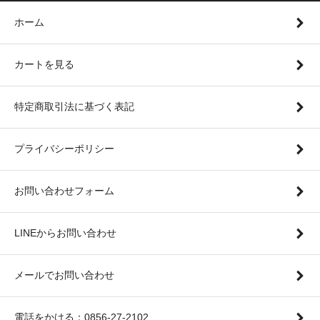
ホーム
カートを見る
特定商取引法に基づく表記
プライバシーポリシー
お問い合わせフォーム
LINEからお問い合わせ
メールでお問い合わせ
電話をかける：0856-27-2102