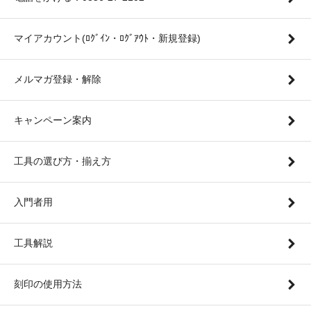
マイアカウント(ﾛｸﾞｲﾝ・ﾛｸﾞｱｳﾄ・新規登録)
メルマガ登録・解除
キャンペーン案内
工具の選び方・揃え方
入門者用
工具解説
刻印の使用方法