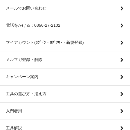
メールでお問い合わせ
電話をかける：0856-27-2102
マイアカウント(ﾛｸﾞｲﾝ・ﾛｸﾞｱｳﾄ・新規登録)
メルマガ登録・解除
キャンペーン案内
工具の選び方・揃え方
入門者用
工具解説