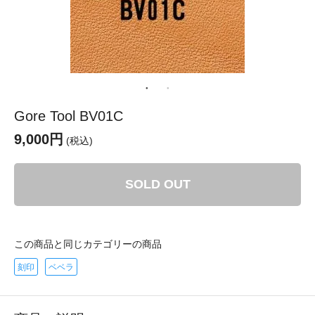
Gore Tool BV01C
9,000円
(税込)
SOLD OUT
この商品と同じカテゴリーの商品
刻印
ベベラ