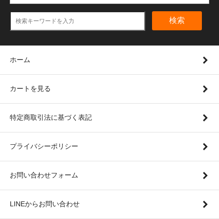
検索
ホーム
カートを見る
特定商取引法に基づく表記
プライバシーポリシー
お問い合わせフォーム
LINEからお問い合わせ