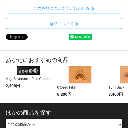
この商品について問い合わせる
返品について
あなたにおすすめの商品
Vogt Silversmith Pico Concho
2,400円
6 Seed Filler
Turn Back
8,200円
7,400円
ほかの商品を探す