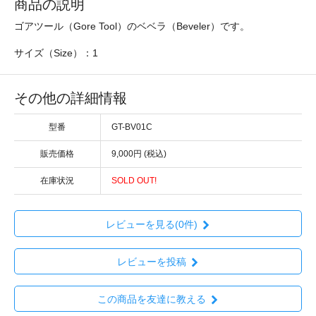
商品の説明
ゴアツール（Gore Tool）のベベラ（Beveler）です。
サイズ（Size）：1
その他の詳細情報
型番
GT-BV01C
販売価格
9,000円 (税込)
在庫状況
SOLD OUT!
レビューを見る(0件)
レビューを投稿
この商品を友達に教える