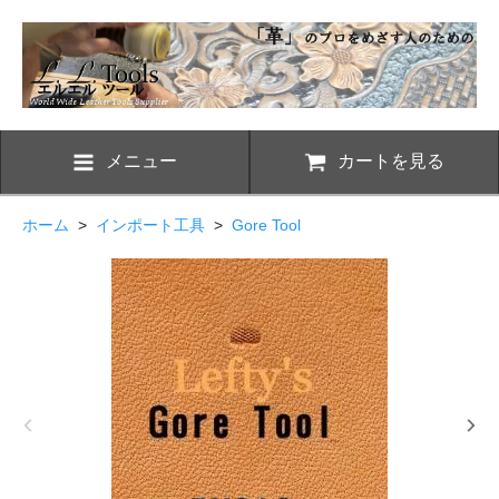
メニュー
カートを見る
ホーム
>
インポート工具
>
Gore Tool