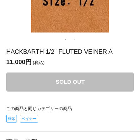
HACKBARTH 1/2" FLUTED VEINER A
11,000円
(税込)
SOLD OUT
この商品と同じカテゴリーの商品
刻印
ベイナー