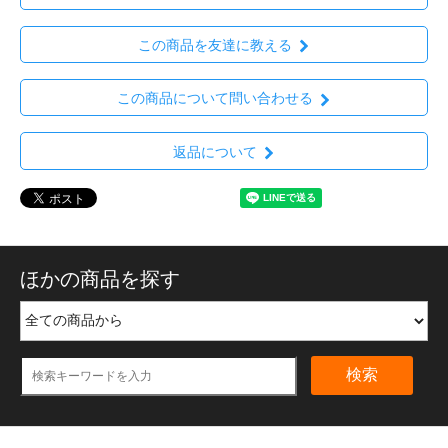
この商品を友達に教える
この商品について問い合わせる
返品について
ほかの商品を探す
検索