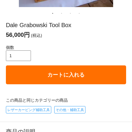
Dale Grabowski Tool Box
56,000円
(税込)
個数
カートに入れる
この商品と同じカテゴリーの商品
レザーカービング補助工具
その他・補助工具
商品の説明