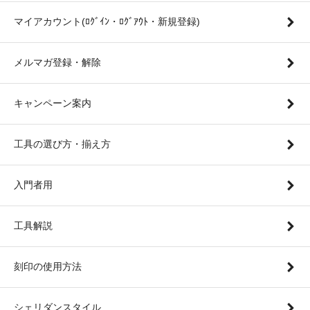
マイアカウント(ﾛｸﾞｲﾝ・ﾛｸﾞｱｳﾄ・新規登録)
メルマガ登録・解除
キャンペーン案内
工具の選び方・揃え方
入門者用
工具解説
刻印の使用方法
シェリダンスタイル