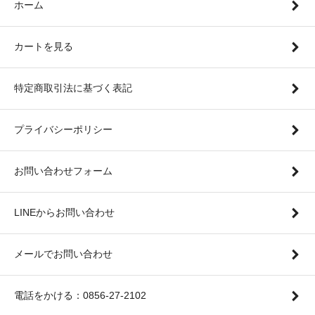
ホーム
カートを見る
特定商取引法に基づく表記
プライバシーポリシー
お問い合わせフォーム
LINEからお問い合わせ
メールでお問い合わせ
電話をかける：0856-27-2102