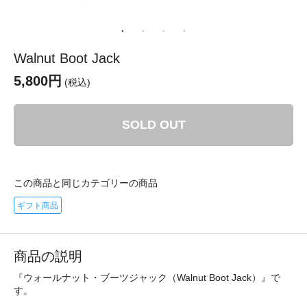
Walnut Boot Jack
5,800円
(税込)
SOLD OUT
この商品と同じカテゴリーの商品
ギフト商品
商品の説明
『ウォールナット・ブーツジャック（Walnut Boot Jack）』で
す。