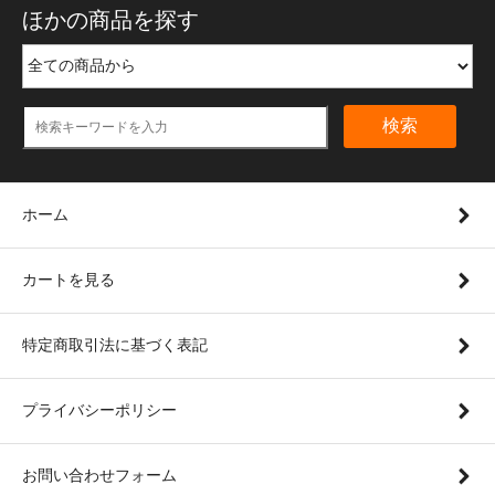
ほかの商品を探す
検索
ホーム
カートを見る
特定商取引法に基づく表記
プライバシーポリシー
お問い合わせフォーム