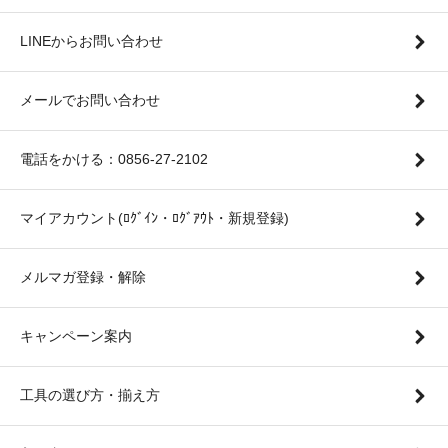
LINEからお問い合わせ
メールでお問い合わせ
電話をかける：0856-27-2102
マイアカウント(ﾛｸﾞｲﾝ・ﾛｸﾞｱｳﾄ・新規登録)
メルマガ登録・解除
キャンペーン案内
工具の選び方・揃え方