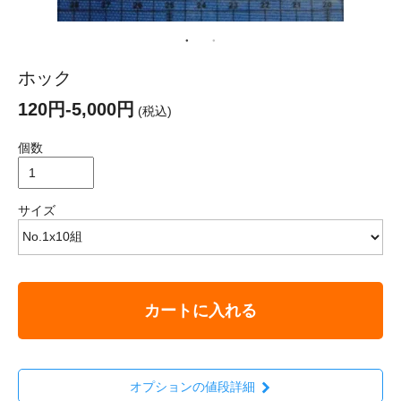
ホック
120円-5,000円
(税込)
個数
サイズ
カートに入れる
オプションの値段詳細