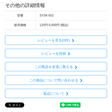
その他の詳細情報
型番
SYSK-002
販売価格
120円-5,000円 (税込)
レビューを見る(0件)
レビューを投稿
この商品を友達に教える
この商品について問い合わせる
返品について