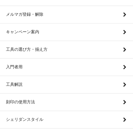
メルマガ登録・解除
キャンペーン案内
工具の選び方・揃え方
入門者用
工具解説
刻印の使用方法
シェリダンスタイル