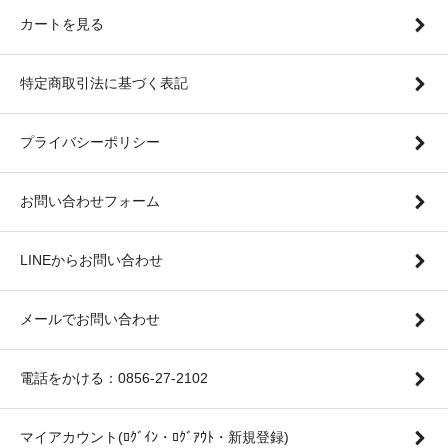
カートを見る
特定商取引法に基づく表記
プライバシーポリシー
お問い合わせフォーム
LINEからお問い合わせ
メールでお問い合わせ
電話をかける：0856-27-2102
マイアカウント(ﾛｸﾞｲﾝ・ﾛｸﾞｱｳﾄ・新規登録)