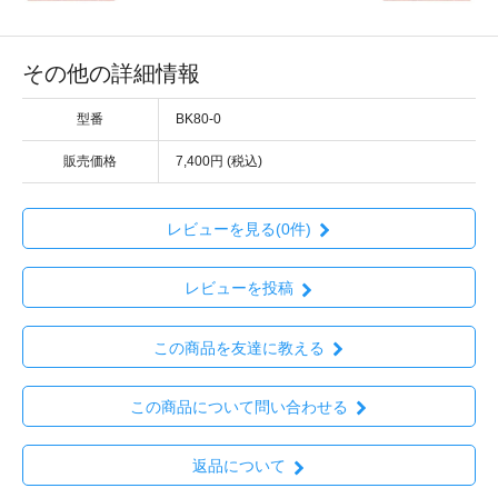
その他の詳細情報
型番
BK80-0
販売価格
7,400円 (税込)
レビューを見る(0件)
レビューを投稿
この商品を友達に教える
この商品について問い合わせる
返品について