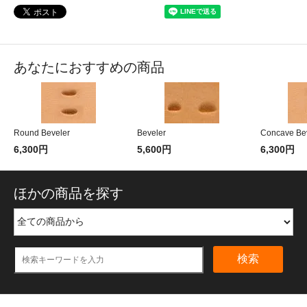
あなたにおすすめの商品
Round Beveler
Beveler
Concave Be
6,300円
5,600円
6,300円
ほかの商品を探す
検索