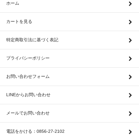
ホーム
カートを見る
特定商取引法に基づく表記
プライバシーポリシー
お問い合わせフォーム
LINEからお問い合わせ
メールでお問い合わせ
電話をかける：0856-27-2102