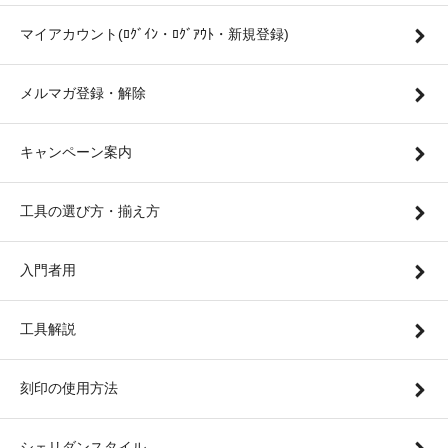
マイアカウント(ﾛｸﾞｲﾝ・ﾛｸﾞｱｳﾄ・新規登録)
メルマガ登録・解除
キャンペーン案内
工具の選び方・揃え方
入門者用
工具解説
刻印の使用方法
シェリダンスタイル