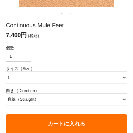
Continuous Mule Feet
7,400円
(税込)
個数
サイズ（Size）
向き（Direction）
カートに入れる