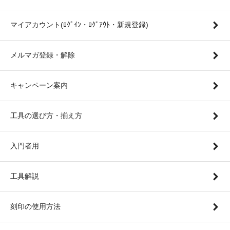
マイアカウント(ﾛｸﾞｲﾝ・ﾛｸﾞｱｳﾄ・新規登録)
メルマガ登録・解除
キャンペーン案内
工具の選び方・揃え方
入門者用
工具解説
刻印の使用方法