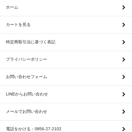
ホーム
カートを見る
特定商取引法に基づく表記
プライバシーポリシー
お問い合わせフォーム
LINEからお問い合わせ
メールでお問い合わせ
電話をかける：0856-27-2102