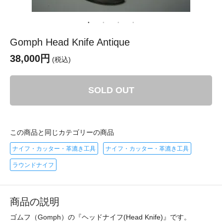
Gomph Head Knife Antique
38,000円
(税込)
SOLD OUT
この商品と同じカテゴリーの商品
ナイフ・カッター・革漉き工具
ナイフ・カッター・革漉き工具
ラウンドナイフ
商品の説明
ゴムフ（Gomph）の『ヘッドナイフ(Head Knife)』です。