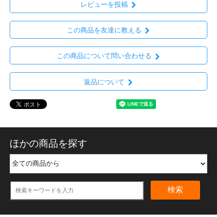
レビューを投稿
この商品を友達に教える
この商品について問い合わせる
返品について
ほかの商品を探す
検索