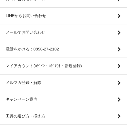
LINEからお問い合わせ
メールでお問い合わせ
電話をかける：0856-27-2102
マイアカウント(ﾛｸﾞｲﾝ・ﾛｸﾞｱｳﾄ・新規登録)
メルマガ登録・解除
キャンペーン案内
工具の選び方・揃え方