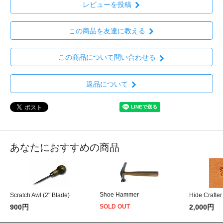
レビューを投稿
この商品を友達に教える
この商品について問い合わせる
返品について
あなたにおすすめの商品
Shoe Hammer
Scratch Awl (2" Blade)
Hide Crafte
900円
SOLD OUT
2,000円