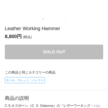
Leather Working Hammer
8,800円
(税込)
SOLD OUT
この商品と同じカテゴリーの商品
モール・マレット・ハンマー
商品の説明
C.S.オズボーン（C. S. Osborne）の『レザーワーキング・ハン