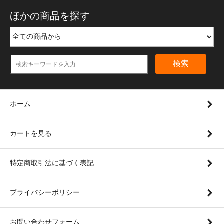
ほかの商品を探す
検索
ホーム
カートを見る
特定商取引法に基づく表記
プライバシーポリシー
お問い合わせフォーム