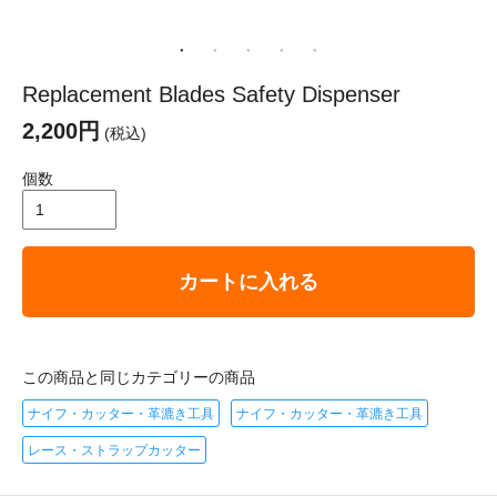
Replacement Blades Safety Dispenser
2,200円
(税込)
個数
カートに入れる
この商品と同じカテゴリーの商品
ナイフ・カッター・革漉き工具
ナイフ・カッター・革漉き工具
レース・ストラップカッター