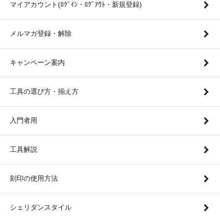
マイアカウント(ﾛｸﾞｲﾝ・ﾛｸﾞｱｳﾄ・新規登録)
メルマガ登録・解除
キャンペーン案内
工具の選び方・揃え方
入門者用
工具解説
刻印の使用方法
シェリダンスタイル