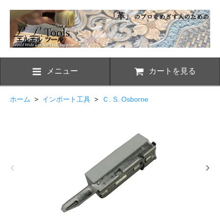
メニュー
カートを見る
ホーム
>
インポート工具
>
Ｃ. S. Osborne