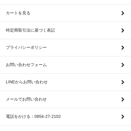
カートを見る
特定商取引法に基づく表記
プライバシーポリシー
お問い合わせフォーム
LINEからお問い合わせ
メールでお問い合わせ
電話をかける：0856-27-2102