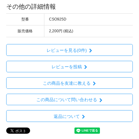
その他の詳細情報
型番
CSO925D
販売価格
2,200円 (税込)
レビューを見る(0件)
レビューを投稿
この商品を友達に教える
この商品について問い合わせる
返品について