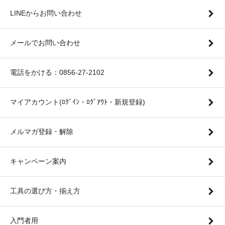
LINEからお問い合わせ
メールでお問い合わせ
電話をかける：0856-27-2102
マイアカウント(ﾛｸﾞｲﾝ・ﾛｸﾞｱｳﾄ・新規登録)
メルマガ登録・解除
キャンペーン案内
工具の選び方・揃え方
入門者用