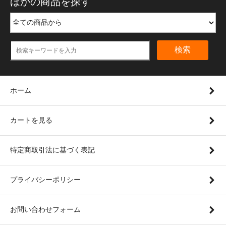
ほかの商品を探す
検索
ホーム
カートを見る
特定商取引法に基づく表記
プライバシーポリシー
お問い合わせフォーム