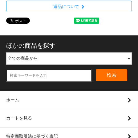
返品について
ほかの商品を探す
検索
ホーム
カートを見る
特定商取引法に基づく表記