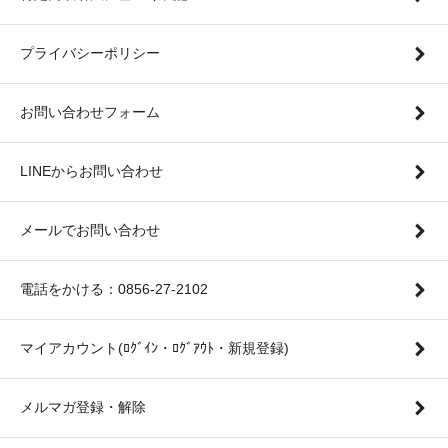
プライバシーポリシー
お問い合わせフォーム
LINEからお問い合わせ
メールでお問い合わせ
電話をかける：0856-27-2102
マイアカウント(ﾛｸﾞｲﾝ・ﾛｸﾞｱｳﾄ・新規登録)
メルマガ登録・解除