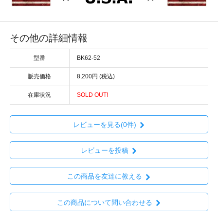
その他の詳細情報
型番
BK62-52
販売価格
8,200円 (税込)
在庫状況
SOLD OUT!
レビューを見る(0件)
レビューを投稿
この商品を友達に教える
この商品について問い合わせる