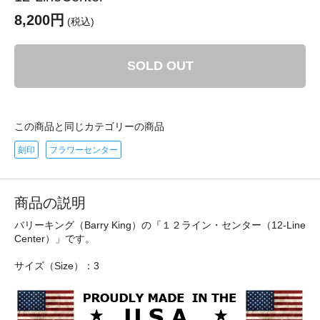
8,200円
(税込)
SOLD OUT
この商品と同じカテゴリーの商品
刻印
フラワーセンター
商品の説明
バリーキング（Barry King）の『１２ライン・センター（12-Line
Center）」です。
サイズ（Size）：3