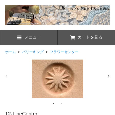
メニュー
カートを見る
ホーム
>
バリーキング
>
フラワーセンター
12-LineCenter