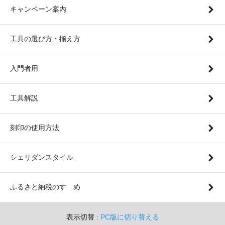
キャンペーン案内
工具の選び方・揃え方
入門者用
工具解説
刻印の使用方法
シェリダンスタイル
ふるさと納税のすゝめ
表示切替 :
PC版に切り替える