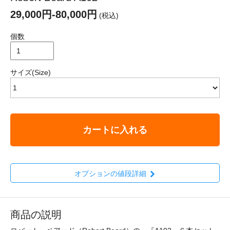
29,000円-80,000円
(税込)
個数
サイズ(Size)
カートに入れる
オプションの値段詳細
商品の説明