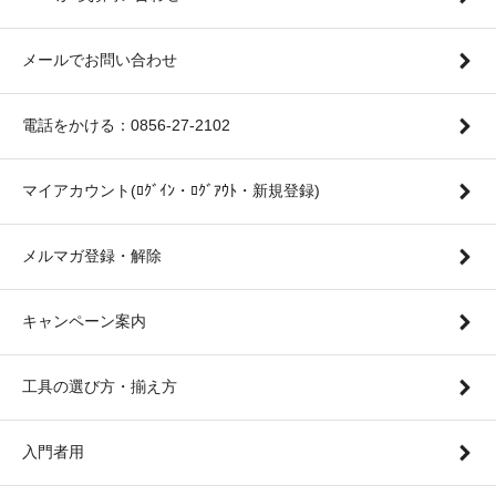
メールでお問い合わせ
電話をかける：0856-27-2102
マイアカウント(ﾛｸﾞｲﾝ・ﾛｸﾞｱｳﾄ・新規登録)
メルマガ登録・解除
キャンペーン案内
工具の選び方・揃え方
入門者用