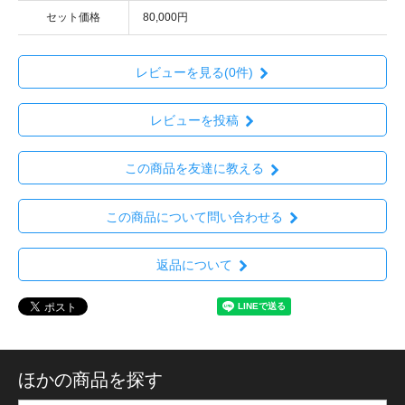
セット価格
80,000円
レビューを見る(0件)
レビューを投稿
この商品を友達に教える
この商品について問い合わせる
返品について
ほかの商品を探す