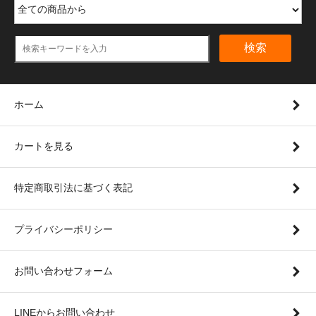
検索
ホーム
カートを見る
特定商取引法に基づく表記
プライバシーポリシー
お問い合わせフォーム
LINEからお問い合わせ