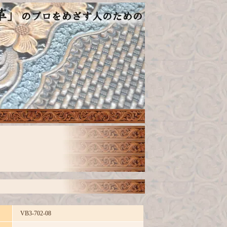
VB3-702-08