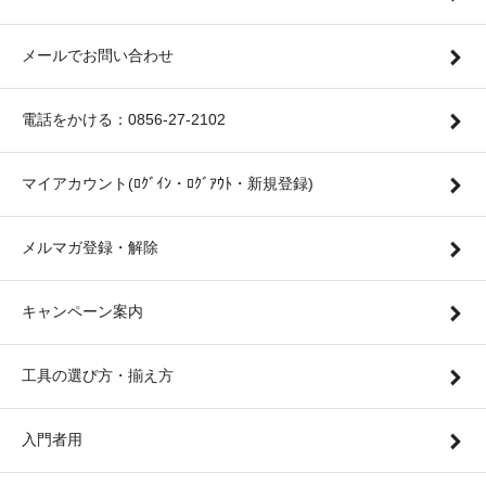
メールでお問い合わせ
電話をかける：0856-27-2102
マイアカウント(ﾛｸﾞｲﾝ・ﾛｸﾞｱｳﾄ・新規登録)
メルマガ登録・解除
キャンペーン案内
工具の選び方・揃え方
入門者用