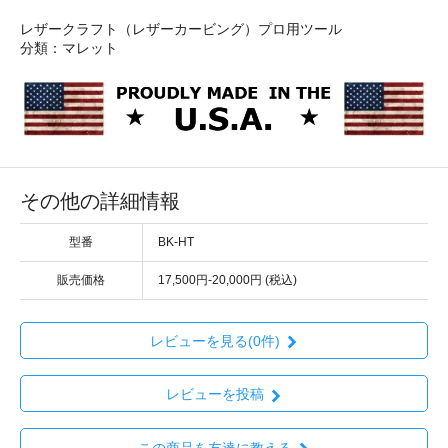
レザークラフト（レザーカービング）プロ用ツール
分類：マレット
その他の詳細情報
型番
BK-HT
販売価格
17,500円-20,000円 (税込)
レビューを見る(0件)
レビューを投稿
この商品を友達に教える