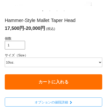
Hammer-Style Mallet Taper Head
17,500円-20,000円
(税込)
個数
サイズ（Size）
カートに入れる
オプションの値段詳細