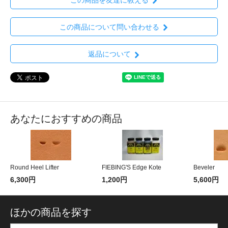
この商品について問い合わせる
返品について
あなたにおすすめの商品
Round Heel Lifter
FIEBING'S Edge Kote
Beveler
6,300円
1,200円
5,600円
ほかの商品を探す