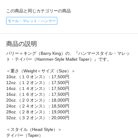
この商品と同じカテゴリーの商品
モール・マレット・ハンマー
商品の説明
バリー＝キング（Barry King）の、『ハンマースタイル・マレッ
ト・テイパー（Hammer-Style Mallet Taper）』です。
＜重さ（Weight＜サイズ（Size）＞
10oz.（１０オンス）：17,500円
12oz.（１２オンス）：17,500円
14oz.（１４オンス）：17,500円
16oz.（１６オンス）：17,500円
20oz.（２０オンス）：18,000円
24oz.（２４オンス）：18,500円
28oz.（２８オンス）：19,000円
32oz.（３２オンス）：20,000円
＜スタイル（Head Style）＞
テイパー（Taper）