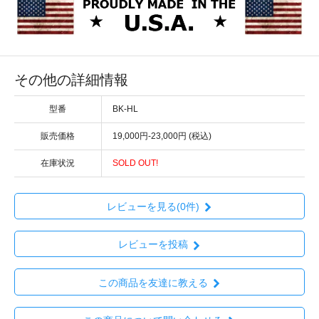
その他の詳細情報
型番
BK-HL
販売価格
19,000円-23,000円 (税込)
在庫状況
SOLD OUT!
レビューを見る(0件)
レビューを投稿
この商品を友達に教える