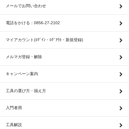
メールでお問い合わせ
電話をかける：0856-27-2102
マイアカウント(ﾛｸﾞｲﾝ・ﾛｸﾞｱｳﾄ・新規登録)
メルマガ登録・解除
キャンペーン案内
工具の選び方・揃え方
入門者用
工具解説