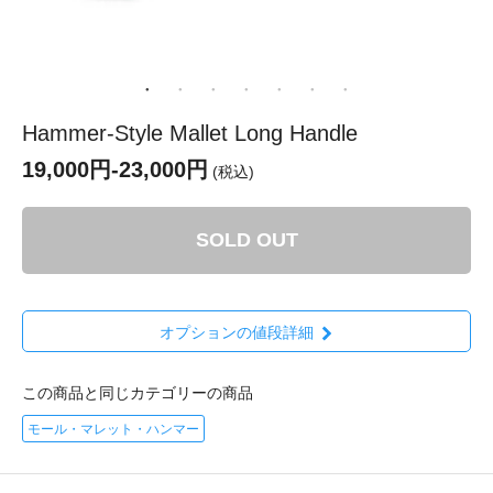
Hammer-Style Mallet Long Handle
19,000円-23,000円
(税込)
SOLD OUT
オプションの値段詳細
この商品と同じカテゴリーの商品
モール・マレット・ハンマー