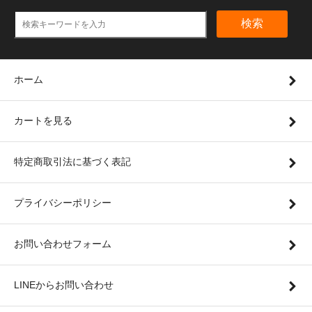
検索
ホーム
カートを見る
特定商取引法に基づく表記
プライバシーポリシー
お問い合わせフォーム
LINEからお問い合わせ