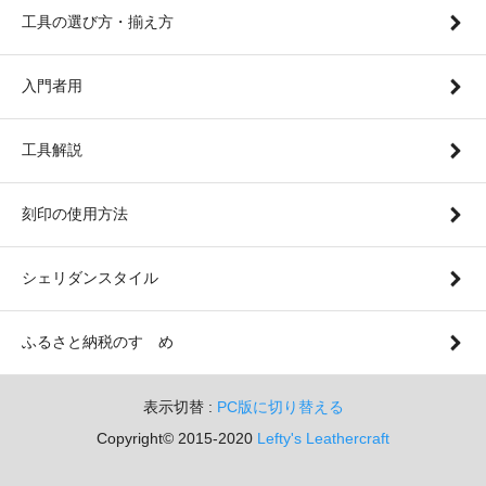
工具の選び方・揃え方
入門者用
工具解説
刻印の使用方法
シェリダンスタイル
ふるさと納税のすゝめ
表示切替 :
PC版に切り替える
Copyright© 2015-2020
Lefty's Leathercraft