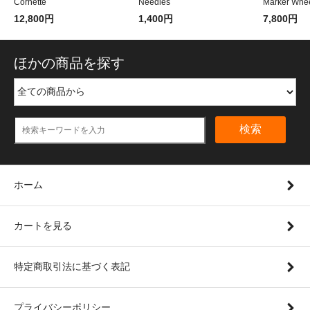
Cornette
Needles
Marker Whe
12,800円
1,400円
7,800円
ほかの商品を探す
検索
ホーム
カートを見る
特定商取引法に基づく表記
プライバシーポリシー