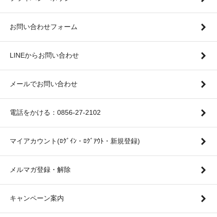
お問い合わせフォーム
LINEからお問い合わせ
メールでお問い合わせ
電話をかける：0856-27-2102
マイアカウント(ﾛｸﾞｲﾝ・ﾛｸﾞｱｳﾄ・新規登録)
メルマガ登録・解除
キャンペーン案内