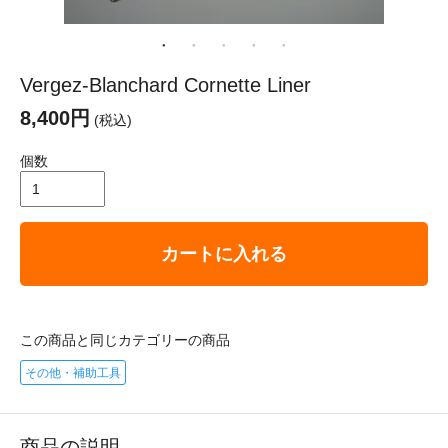
Vergez-Blanchard Cornette Liner
8,400円
(税込)
個数
カートに入れる
この商品と同じカテゴリーの商品
その他・補助工具
商品の説明