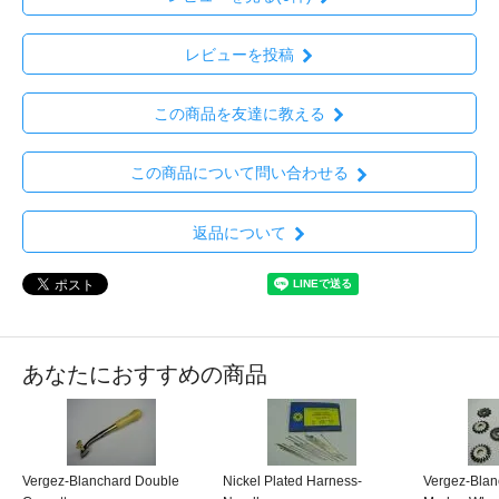
レビューを投稿
この商品を友達に教える
この商品について問い合わせる
返品について
あなたにおすすめの商品
Vergez-Blanchard Double
Nickel Plated Harness-
Vergez-Blan