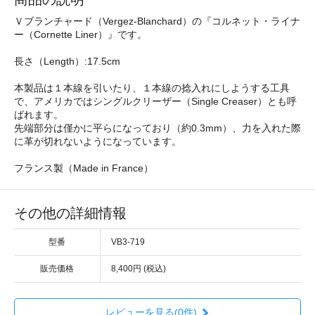
Ｖブランチャード（Vergez-Blanchard）の『コルネット・ライナ
ー（Cornette Liner）』です。
長さ（Length）:17.5cm
本製品は１本線を引いたり、１本線の捻入れにしようする工具
で、アメリカではシングルクリーザー（Single Creaser）とも呼
ばれます。
先端部分は僅かに平らになっており（約0.3mm）、力を入れた際
に革が切れないようになっています。
フランス製（Made in France）
その他の詳細情報
型番
VB3-719
販売価格
8,400円 (税込)
レビューを見る(0件)