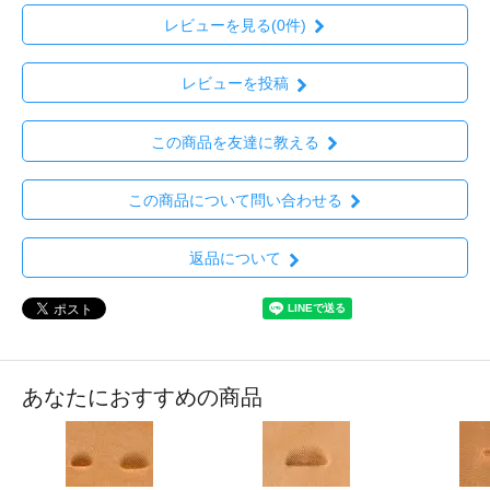
レビューを見る(0件)
レビューを投稿
この商品を友達に教える
この商品について問い合わせる
返品について
あなたにおすすめの商品