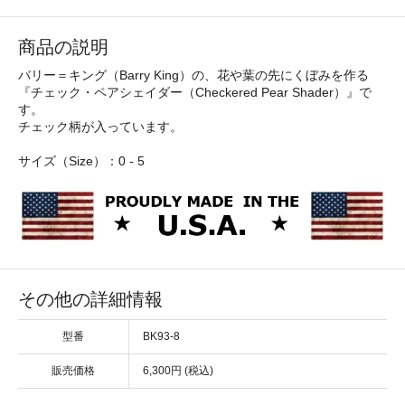
商品の説明
バリー＝キング（Barry King）の、花や葉の先にくぼみを作る
『チェック・ペアシェイダー（Checkered Pear Shader）』で
す。
チェック柄が入っています。
サイズ（Size）：0 - 5
その他の詳細情報
型番
BK93-8
販売価格
6,300円 (税込)