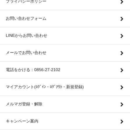
プライバシーポリシー
お問い合わせフォーム
LINEからお問い合わせ
メールでお問い合わせ
電話をかける：0856-27-2102
マイアカウント(ﾛｸﾞｲﾝ・ﾛｸﾞｱｳﾄ・新規登録)
メルマガ登録・解除
キャンペーン案内