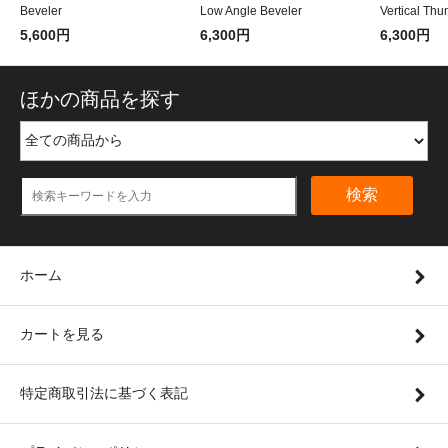
Beveler
Low Angle Beveler
Vertical Thu
5,600円
6,300円
6,300円
ほかの商品を探す
検索
ホーム
カートを見る
特定商取引法に基づく表記