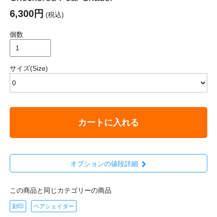
6,300円
(税込)
個数
サイズ(Size)
カートに入れる
オプションの値段詳細
この商品と同じカテゴリーの商品
刻印
ペアシェイダー