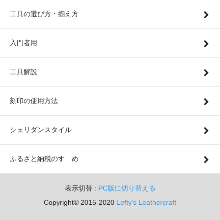
工具の選び方・揃え方
入門者用
工具解説
刻印の使用方法
シェリダンスタイル
ふるさと納税のすゝめ
表示切替 :
PC版に切り替える
Copyright© 2015-2020
Lefty's Leathercraft