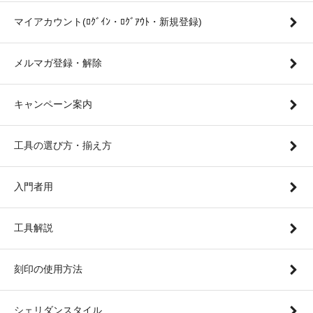
マイアカウント(ﾛｸﾞｲﾝ・ﾛｸﾞｱｳﾄ・新規登録)
メルマガ登録・解除
キャンペーン案内
工具の選び方・揃え方
入門者用
工具解説
刻印の使用方法
シェリダンスタイル