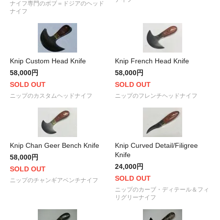
ナイフ専門のボブ＝ドジアのヘッド
ナイフ
Knip Custom Head Knife
Knip French Head Knife
58,000円
58,000円
SOLD OUT
SOLD OUT
ニップのカスタムヘッドナイフ
ニップのフレンチヘッドナイフ
Knip Chan Geer Bench Knife
Knip Curved Detail/Filigree
Knife
58,000円
24,000円
SOLD OUT
SOLD OUT
ニップのチャンギアベンチナイフ
ニップのカーブ・ディテール＆フィ
リグリーナイフ