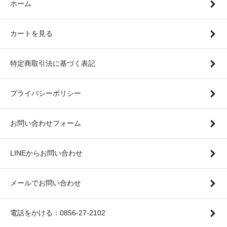
ホーム
カートを見る
特定商取引法に基づく表記
プライバシーポリシー
お問い合わせフォーム
LINEからお問い合わせ
メールでお問い合わせ
電話をかける：0856-27-2102