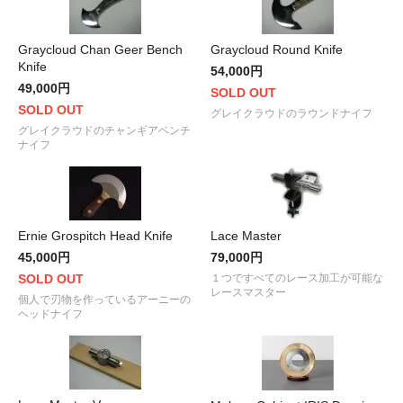
Graycloud Chan Geer Bench
Graycloud Round Knife
Knife
54,000円
49,000円
SOLD OUT
SOLD OUT
グレイクラウドのラウンドナイフ
グレイクラウドのチャンギアベンチ
ナイフ
Ernie Grospitch Head Knife
Lace Master
45,000円
79,000円
SOLD OUT
１つですべてのレース加工が可能な
レースマスター
個人で刃物を作っているアーニーの
ヘッドナイフ