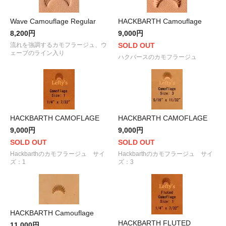
Wave Camouflage Regular
HACKBARTH Camouflage
8,200円
9,000円
流れを強調するカモフラージュ、ウ
SOLD OUT
ェーブのライン入り
ハクバースのカモフラージュ
HACKBARTH CAMOFLAGE
HACKBARTH CAMOFLAGE
9,000円
9,000円
SOLD OUT
SOLD OUT
Hackbarthのカモフラージュ サイ
Hackbarthのカモフラージュ サイ
ズ：1
ズ：3
HACKBARTH Camouflage
HACKBARTH FLUTED
11,000円