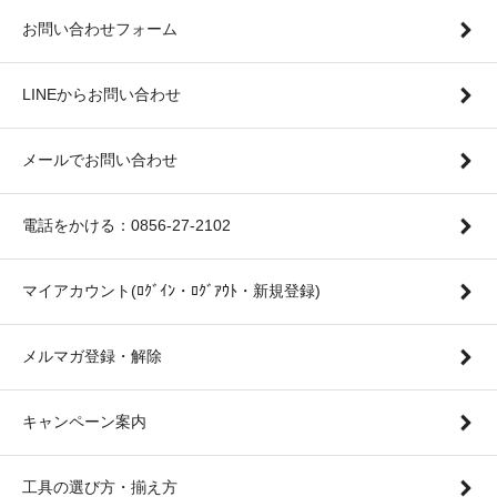
お問い合わせフォーム
LINEからお問い合わせ
メールでお問い合わせ
電話をかける：0856-27-2102
マイアカウント(ﾛｸﾞｲﾝ・ﾛｸﾞｱｳﾄ・新規登録)
メルマガ登録・解除
キャンペーン案内
工具の選び方・揃え方