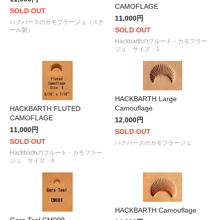
CAMOFLAGE
SOLD OUT
11,000円
ハクバースのカモフラージュ（スチ
SOLD OUT
ール製）
Hackbarthのフルート・カモフラー
ジュ サイズ：1
HACKBARTH Large
Camouflage
HACKBARTH FLUTED
CAMOFLAGE
12,000円
11,000円
SOLD OUT
SOLD OUT
ハクバースのカモフラージュ
Hackbarthのフルート・カモフラー
ジュ サイズ：4
HACKBARTH Camouflage