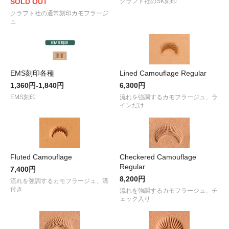
SOLD OUT
クラフト社のSK刻印
クラフト社の通常刻印カモフラージ
ュ
EMS刻印各種
Lined Camouflage Regular
1,360円-1,840円
6,300円
EMS刻印
流れを強調するカモフラージュ、ラ
インだけ
Fluted Camouflage
Checkered Camouflage
Regular
7,400円
8,200円
流れを強調するカモフラージュ、溝
付き
流れを強調するカモフラージュ、チ
ェック入り