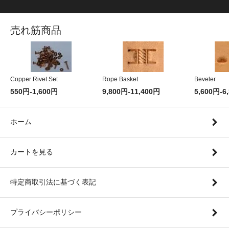
売れ筋商品
Copper Rivet Set
Rope Basket
Beveler
550円-1,600円
9,800円-11,400円
5,600円-6
ホーム
カートを見る
特定商取引法に基づく表記
プライバシーポリシー