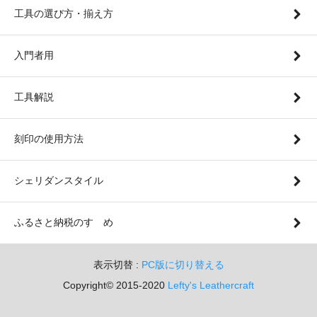
工具の選び方・揃え方
入門者用
工具解説
刻印の使用方法
シェリダンスタイル
ふるさと納税のすゝめ
表示切替 :
PC版に切り替える
Copyright© 2015-2020
Lefty's Leathercraft