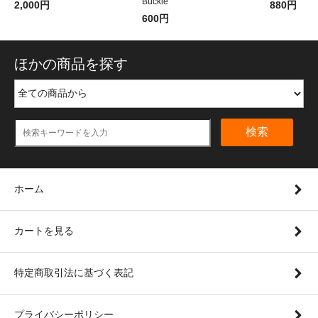
Buckle
2,000円
880円
600円
ほかの商品を探す
検索
ホーム
カートを見る
特定商取引法に基づく表記
プライバシーポリシー