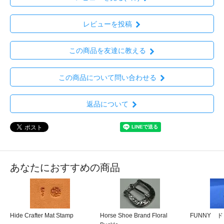
レビューを投稿
この商品を友達に教える
この商品について問い合わせる
返品について
あなたにおすすめの商品
Hide Crafter Mat Stamp
Horse Shoe Brand Floral
FUNNY 