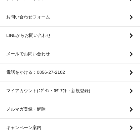
お問い合わせフォーム
LINEからお問い合わせ
メールでお問い合わせ
電話をかける：0856-27-2102
マイアカウント(ﾛｸﾞｲﾝ・ﾛｸﾞｱｳﾄ・新規登録)
メルマガ登録・解除
キャンペーン案内