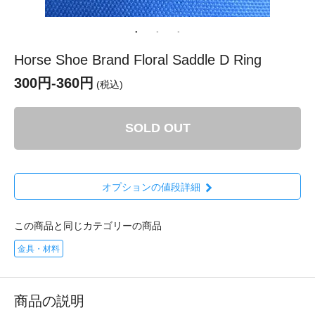
Horse Shoe Brand Floral Saddle D Ring
300円-360円
(税込)
SOLD OUT
オプションの値段詳細
この商品と同じカテゴリーの商品
金具・材料
商品の説明