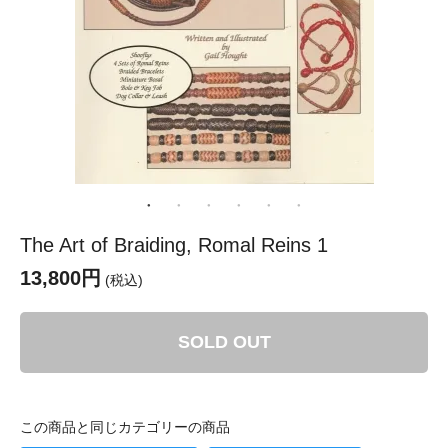
The Art of Braiding, Romal Reins 1
13,800円
(税込)
SOLD OUT
この商品と同じカテゴリーの商品