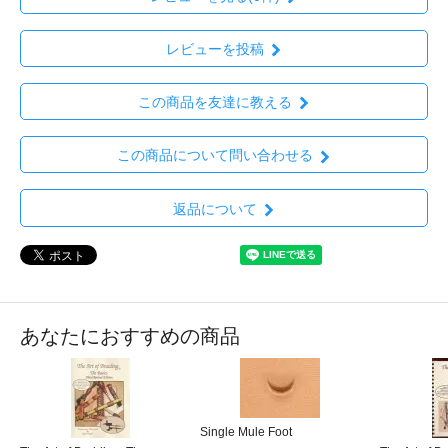
レビューを投稿
この商品を友達に教える
この商品について問い合わせる
返品について
あなたにおすすめの商品
Single Mule Foot