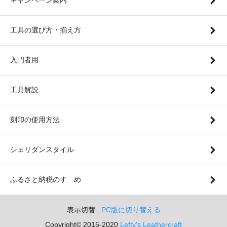
工具の選び方・揃え方
入門者用
工具解説
刻印の使用方法
シェリダンスタイル
ふるさと納税のすゝめ
表示切替 :
PC版に切り替える
Copyright© 2015-2020
Lefty's Leathercraft