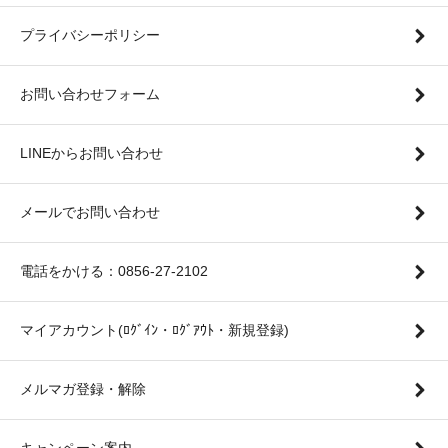
プライバシーポリシー
お問い合わせフォーム
LINEからお問い合わせ
メールでお問い合わせ
電話をかける：0856-27-2102
マイアカウント(ﾛｸﾞｲﾝ・ﾛｸﾞｱｳﾄ・新規登録)
メルマガ登録・解除
キャンペーン案内