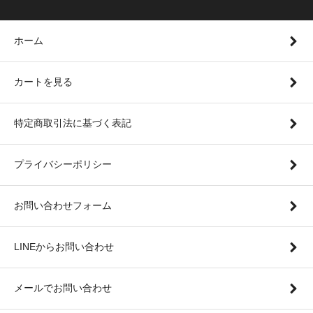
ホーム
カートを見る
特定商取引法に基づく表記
プライバシーポリシー
お問い合わせフォーム
LINEからお問い合わせ
メールでお問い合わせ