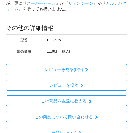
が、更に『
スーパーシーン
』か『
サテンシーン
』か『
カルナバク
リーム
』を塗っても構いません。
その他の詳細情報
型番
EF-2605
販売価格
1,100円 (税込)
レビューを見る(0件)
レビューを投稿
この商品を友達に教える
この商品について問い合わせる
返品について