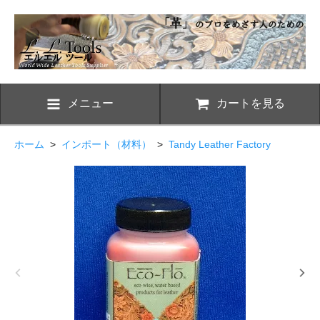
メニュー
カートを見る
ホーム
>
インポート（材料）
>
Tandy Leather Factory