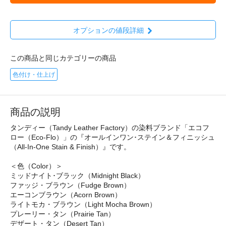
オプションの値段詳細
この商品と同じカテゴリーの商品
色付け・仕上げ
商品の説明
タンディー（Tandy Leather Factory）の染料ブランド「エコフ
ロー（Eco-Flo）」の『オールインワン･ステイン＆フィニッシュ
（All-In-One Stain & Finish）』です。
＜色（Color）＞
ミッドナイト･ブラック（Midnight Black）
ファッジ・ブラウン（Fudge Brown）
エーコンブラウン（Acorn Brown）
ライトモカ・ブラウン（Light Mocha Brown）
プレーリー・タン（Prairie Tan）
デザート・タン（Desert Tan）