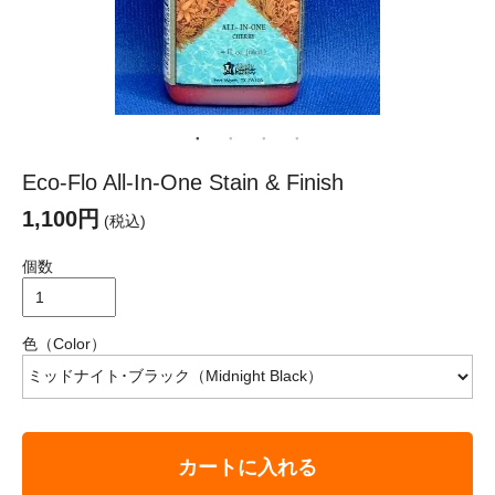
Eco-Flo All-In-One Stain & Finish
1,100円
(税込)
個数
色（Color）
カートに入れる