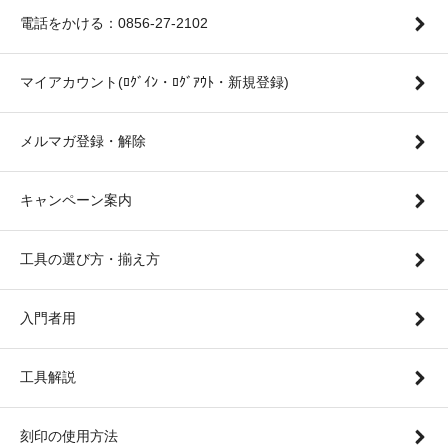
電話をかける：0856-27-2102
マイアカウント(ﾛｸﾞｲﾝ・ﾛｸﾞｱｳﾄ・新規登録)
メルマガ登録・解除
キャンペーン案内
工具の選び方・揃え方
入門者用
工具解説
刻印の使用方法