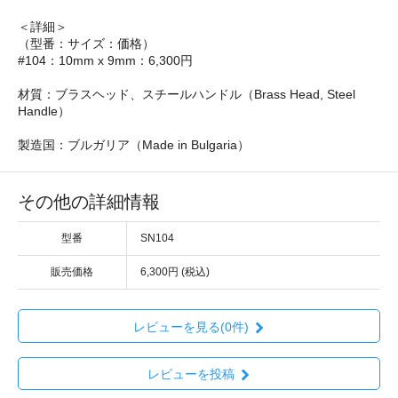
＜詳細＞
（型番：サイズ：価格）
#104：10mm x 9mm：6,300円
材質：ブラスヘッド、スチールハンドル（Brass Head, Steel
Handle）
製造国：ブルガリア（Made in Bulgaria）
その他の詳細情報
型番
SN104
販売価格
6,300円 (税込)
レビューを見る(0件)
レビューを投稿