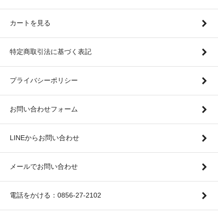
カートを見る
特定商取引法に基づく表記
プライバシーポリシー
お問い合わせフォーム
LINEからお問い合わせ
メールでお問い合わせ
電話をかける：0856-27-2102