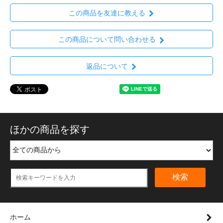
この商品を友達に教える
この商品について問い合わせる
返品について
ほかの商品を探す
検索
ホーム