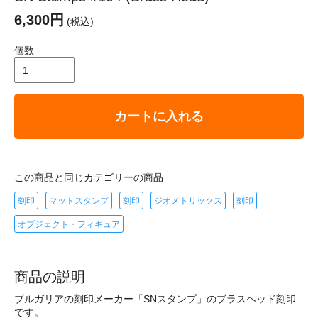
6,300円
(税込)
個数
カートに入れる
この商品と同じカテゴリーの商品
刻印
マットスタンプ
刻印
ジオメトリックス
刻印
オブジェクト・フィギュア
商品の説明
ブルガリアの刻印メーカー「SNスタンプ」のブラスヘッド刻印
です。