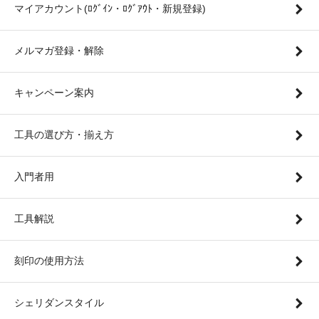
マイアカウント(ﾛｸﾞｲﾝ・ﾛｸﾞｱｳﾄ・新規登録)
メルマガ登録・解除
キャンペーン案内
工具の選び方・揃え方
入門者用
工具解説
刻印の使用方法
シェリダンスタイル