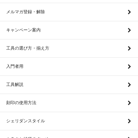
メルマガ登録・解除
キャンペーン案内
工具の選び方・揃え方
入門者用
工具解説
刻印の使用方法
シェリダンスタイル