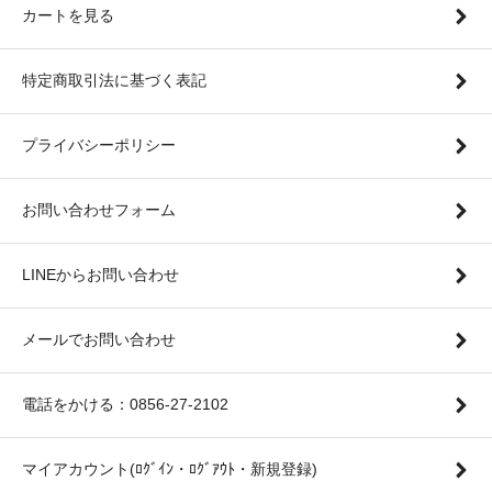
カートを見る
特定商取引法に基づく表記
プライバシーポリシー
お問い合わせフォーム
LINEからお問い合わせ
メールでお問い合わせ
電話をかける：0856-27-2102
マイアカウント(ﾛｸﾞｲﾝ・ﾛｸﾞｱｳﾄ・新規登録)