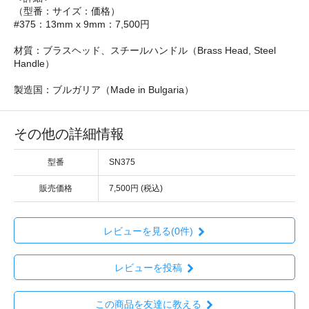
（型番：サイズ：価格）
#375：13mm x 9mm：7,500円
材質：ブラスヘッド、スチールハンドル（Brass Head, Steel
Handle）
製造国：ブルガリア（Made in Bulgaria）
その他の詳細情報
型番
SN375
販売価格
7,500円 (税込)
レビューを見る(0件)
レビューを投稿
この商品を友達に教える