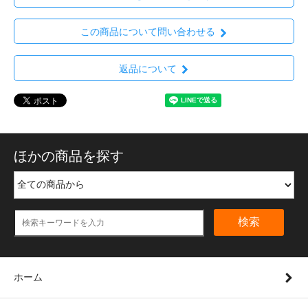
この商品について問い合わせる
返品について
ほかの商品を探す
検索
ホーム