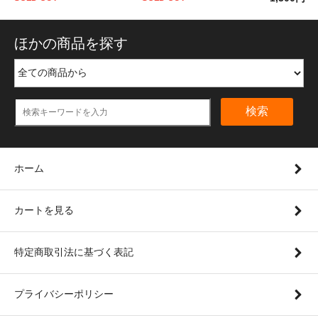
ほかの商品を探す
検索
ホーム
カートを見る
特定商取引法に基づく表記
プライバシーポリシー