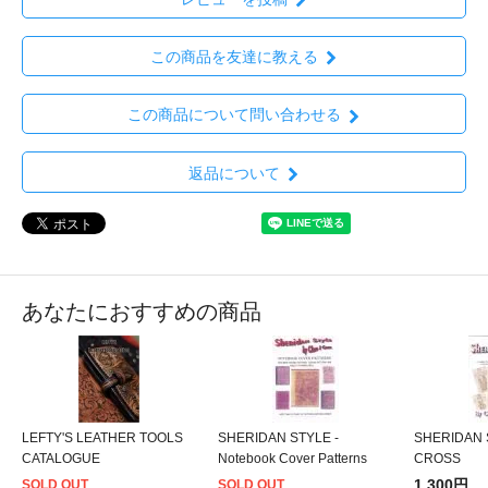
この商品を友達に教える
この商品について問い合わせる
返品について
あなたにおすすめの商品
LEFTY'S LEATHER TOOLS
SHERIDAN STYLE -
SHERIDAN 
CATALOGUE
Notebook Cover Patterns
CROSS
1,300円
SOLD OUT
SOLD OUT