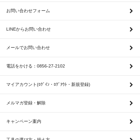
お問い合わせフォーム
LINEからお問い合わせ
メールでお問い合わせ
電話をかける：0856-27-2102
マイアカウント(ﾛｸﾞｲﾝ・ﾛｸﾞｱｳﾄ・新規登録)
メルマガ登録・解除
キャンペーン案内
工具の選び方・揃え方