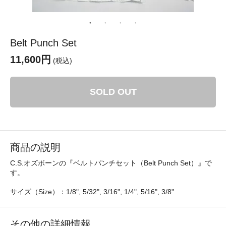
Belt Punch Set
11,600円
(税込)
SOLD OUT
商品の説明
C.S.オズボーンの『ベルトパンチセット（Belt Punch Set）』で
す。
サイズ（Size）：1/8", 5/32", 3/16", 1/4", 5/16", 3/8"
その他の詳細情報