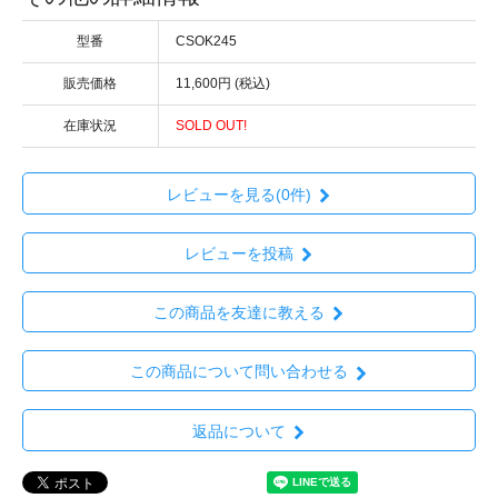
型番
CSOK245
販売価格
11,600円 (税込)
在庫状況
SOLD OUT!
レビューを見る(0件)
レビューを投稿
この商品を友達に教える
この商品について問い合わせる
返品について