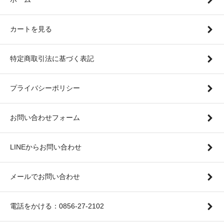
カートを見る
特定商取引法に基づく表記
プライバシーポリシー
お問い合わせフォーム
LINEからお問い合わせ
メールでお問い合わせ
電話をかける：0856-27-2102