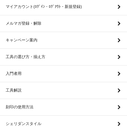
マイアカウント(ﾛｸﾞｲﾝ・ﾛｸﾞｱｳﾄ・新規登録)
メルマガ登録・解除
キャンペーン案内
工具の選び方・揃え方
入門者用
工具解説
刻印の使用方法
シェリダンスタイル