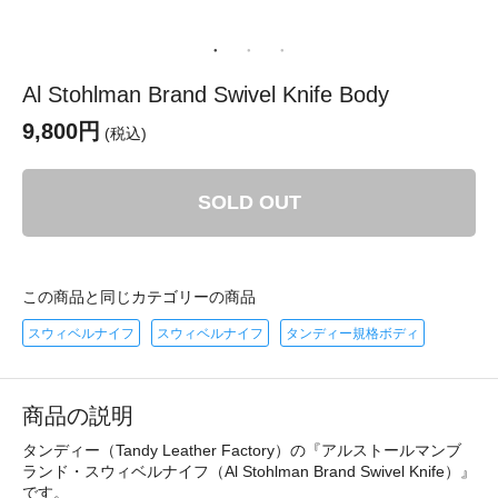
Al Stohlman Brand Swivel Knife Body
9,800円
(税込)
SOLD OUT
この商品と同じカテゴリーの商品
スウィベルナイフ
スウィベルナイフ
タンディー規格ボディ
商品の説明
タンディー（Tandy Leather Factory）の『アルストールマンブ
ランド・スウィベルナイフ（Al Stohlman Brand Swivel Knife）』
です。