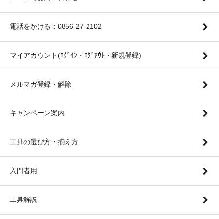
電話をかける：0856-27-2102
マイアカウント(ﾛｸﾞｲﾝ・ﾛｸﾞｱｳﾄ・新規登録)
メルマガ登録・解除
キャンペーン案内
工具の選び方・揃え方
入門者用
工具解説