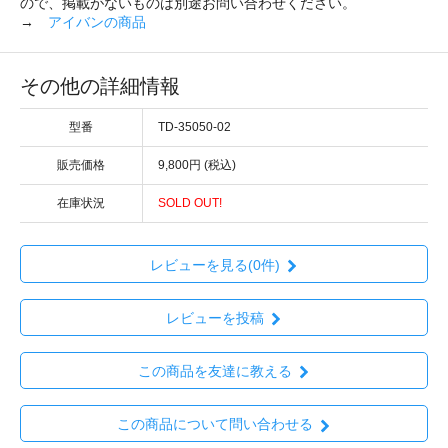
ので、掲載がないものは別途お問い合わせください。
→
アイバンの商品
その他の詳細情報
型番
TD-35050-02
販売価格
9,800円 (税込)
在庫状況
SOLD OUT!
レビューを見る(0件)
レビューを投稿
この商品を友達に教える
この商品について問い合わせる