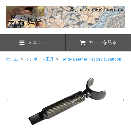
メニュー
カートを見る
ホーム
>
インポート工具
>
Tandy Leather Factory (Craftool)