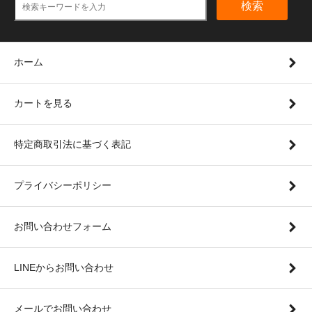
検索
ホーム
カートを見る
特定商取引法に基づく表記
プライバシーポリシー
お問い合わせフォーム
LINEからお問い合わせ
メールでお問い合わせ