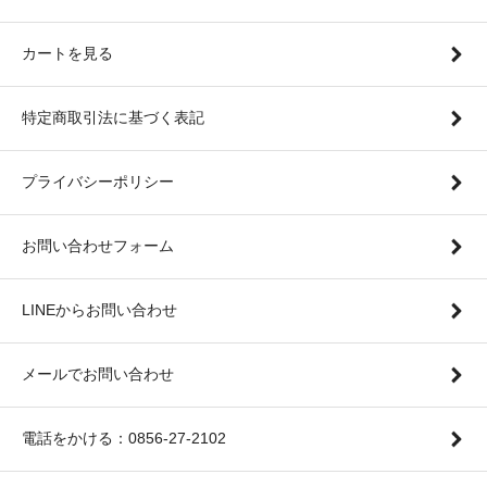
カートを見る
特定商取引法に基づく表記
プライバシーポリシー
お問い合わせフォーム
LINEからお問い合わせ
メールでお問い合わせ
電話をかける：0856-27-2102