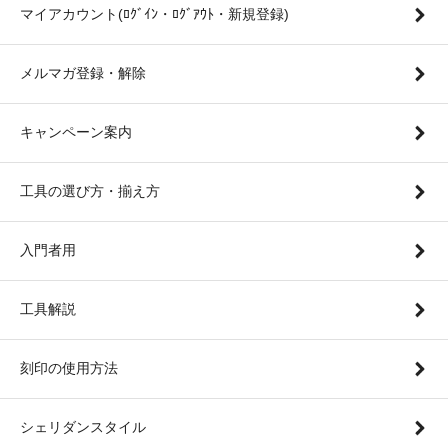
マイアカウント(ﾛｸﾞｲﾝ・ﾛｸﾞｱｳﾄ・新規登録)
メルマガ登録・解除
キャンペーン案内
工具の選び方・揃え方
入門者用
工具解説
刻印の使用方法
シェリダンスタイル