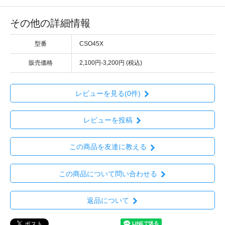
その他の詳細情報
型番
CSO45X
販売価格
2,100円-3,200円 (税込)
レビューを見る(0件)
レビューを投稿
この商品を友達に教える
この商品について問い合わせる
返品について