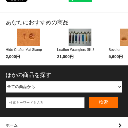
あなたにおすすめの商品
Hide Crafter Mat Stamp
Leather Wranglers SK-3
Beveler
2,000円
21,000円
5,600円
ほかの商品を探す
検索
ホーム