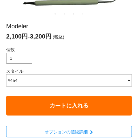
Modeler
2,100円-3,200円
(税込)
個数
スタイル
カートに入れる
オプションの値段詳細