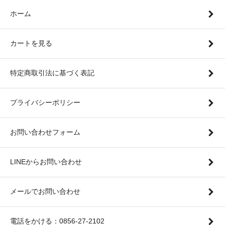
ホーム
カートを見る
特定商取引法に基づく表記
プライバシーポリシー
お問い合わせフォーム
LINEからお問い合わせ
メールでお問い合わせ
電話をかける：0856-27-2102