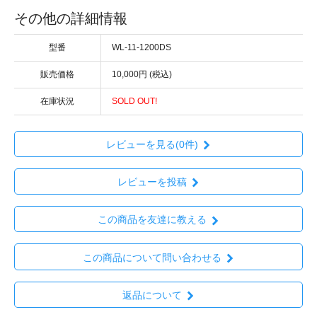
その他の詳細情報
型番
WL-11-1200DS
販売価格
10,000円 (税込)
在庫状況
SOLD OUT!
レビューを見る(0件)
レビューを投稿
この商品を友達に教える
この商品について問い合わせる
返品について