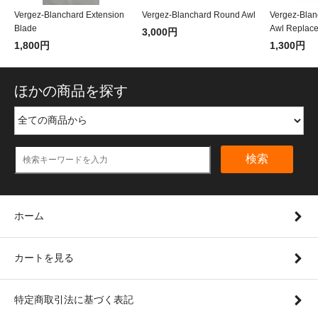
Vergez-Blanchard Extension
Vergez-Blanchard Round Awl
Vergez-Blan
Blade
Awl Replac
3,000円
1,800円
1,300円
ほかの商品を探す
検索
ホーム
カートを見る
特定商取引法に基づく表記