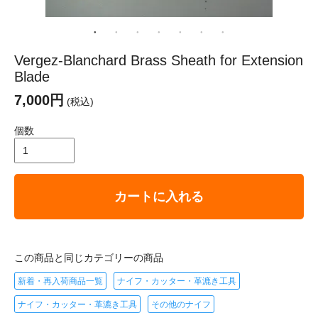
Vergez-Blanchard Brass Sheath for Extension
Blade
7,000円
(税込)
個数
カートに入れる
この商品と同じカテゴリーの商品
新着・再入荷商品一覧
ナイフ・カッター・革漉き工具
ナイフ・カッター・革漉き工具
その他のナイフ