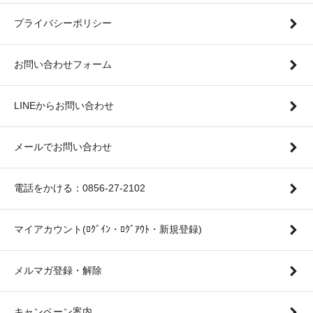
プライバシーポリシー
お問い合わせフォーム
LINEからお問い合わせ
メールでお問い合わせ
電話をかける：0856-27-2102
マイアカウント(ﾛｸﾞｲﾝ・ﾛｸﾞｱｳﾄ・新規登録)
メルマガ登録・解除
キャンペーン案内