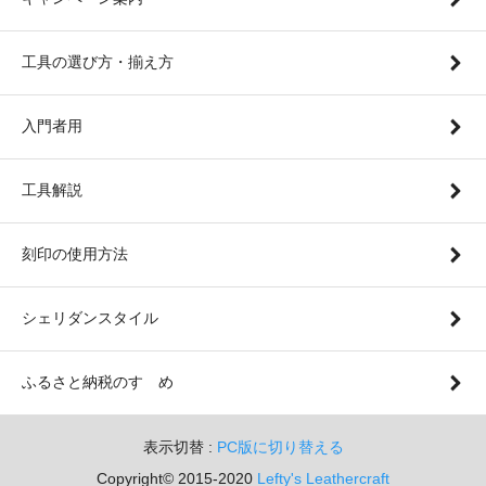
工具の選び方・揃え方
入門者用
工具解説
刻印の使用方法
シェリダンスタイル
ふるさと納税のすゝめ
表示切替 :
PC版に切り替える
Copyright© 2015-2020
Lefty's Leathercraft