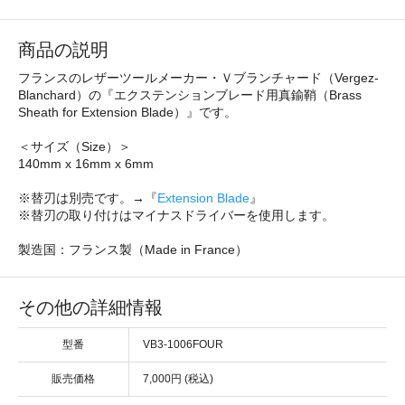
商品の説明
フランスのレザーツールメーカー・Ｖブランチャード（Vergez-
Blanchard）の『エクステンションブレード用真鍮鞘（Brass
Sheath for Extension Blade）』です。
＜サイズ（Size）＞
140mm x 16mm x 6mm
※替刃は別売です。→『
Extension Blade
』
※替刃の取り付けはマイナスドライバーを使用します。
製造国：フランス製（Made in France）
その他の詳細情報
型番
VB3-1006FOUR
販売価格
7,000円 (税込)