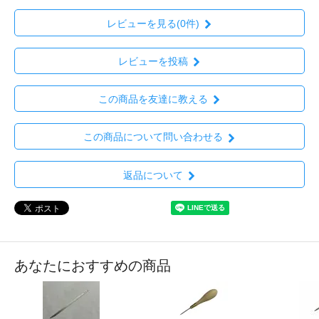
レビューを見る(0件)
レビューを投稿
この商品を友達に教える
この商品について問い合わせる
返品について
あなたにおすすめの商品