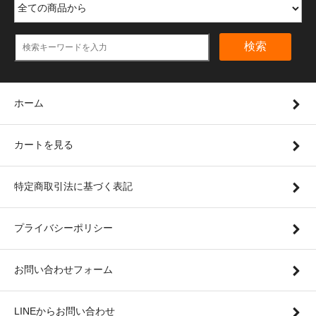
検索
ホーム
カートを見る
特定商取引法に基づく表記
プライバシーポリシー
お問い合わせフォーム
LINEからお問い合わせ