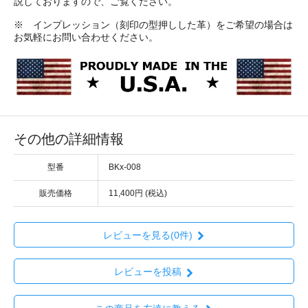
説しておりますので、ご覧ください。
※ インプレッション（刻印の型押しした革）をご希望の場合は
お気軽にお問い合わせください。
その他の詳細情報
型番
BKx-008
販売価格
11,400円 (税込)
レビューを見る(0件)
レビューを投稿