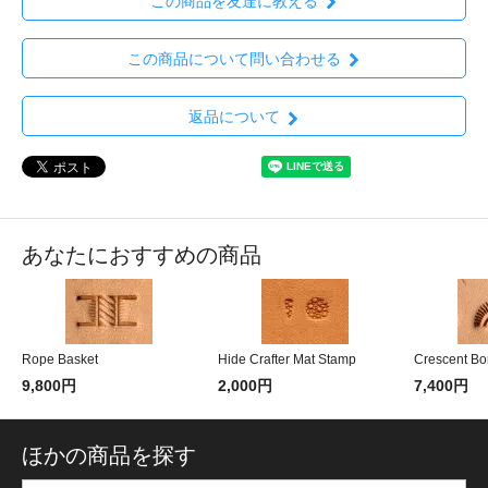
この商品を友達に教える
この商品について問い合わせる
返品について
あなたにおすすめの商品
Rope Basket
Hide Crafter Mat Stamp
Crescent Bo
9,800円
2,000円
7,400円
ほかの商品を探す