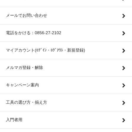
メールでお問い合わせ
電話をかける：0856-27-2102
マイアカウント(ﾛｸﾞｲﾝ・ﾛｸﾞｱｳﾄ・新規登録)
メルマガ登録・解除
キャンペーン案内
工具の選び方・揃え方
入門者用