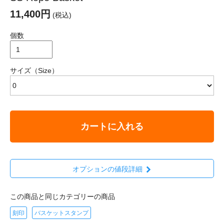
11,400円
(税込)
個数
サイズ（Size）
カートに入れる
オプションの値段詳細
この商品と同じカテゴリーの商品
刻印
バスケットスタンプ