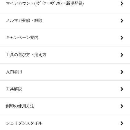
マイアカウント(ﾛｸﾞｲﾝ・ﾛｸﾞｱｳﾄ・新規登録)
メルマガ登録・解除
キャンペーン案内
工具の選び方・揃え方
入門者用
工具解説
刻印の使用方法
シェリダンスタイル