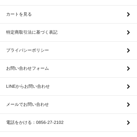
カートを見る
特定商取引法に基づく表記
プライバシーポリシー
お問い合わせフォーム
LINEからお問い合わせ
メールでお問い合わせ
電話をかける：0856-27-2102