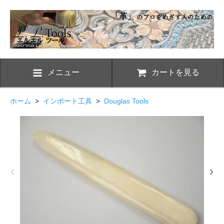
メニュー
カートを見る
ホーム
>
インポート工具
>
Douglas Tools