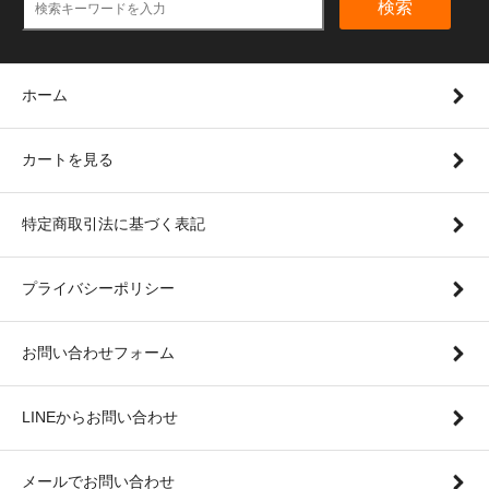
検索
ホーム
カートを見る
特定商取引法に基づく表記
プライバシーポリシー
お問い合わせフォーム
LINEからお問い合わせ
メールでお問い合わせ