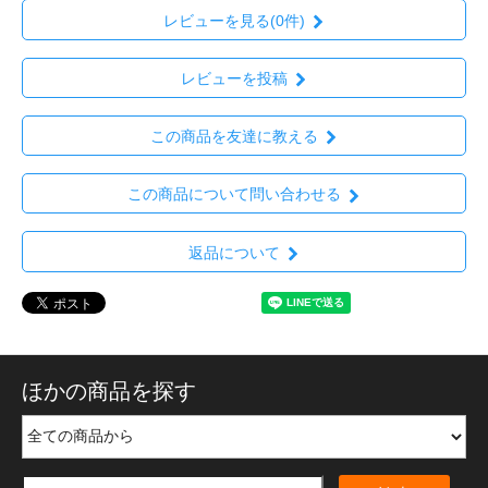
レビューを見る(0件)
レビューを投稿
この商品を友達に教える
この商品について問い合わせる
返品について
ほかの商品を探す