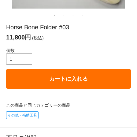
Horse Bone Folder #03
11,800円
(税込)
個数
カートに入れる
この商品と同じカテゴリーの商品
その他・補助工具