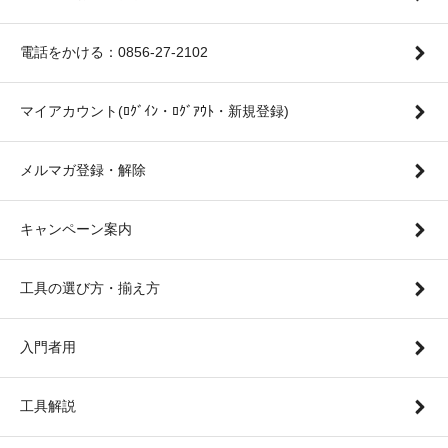
電話をかける：0856-27-2102
マイアカウント(ﾛｸﾞｲﾝ・ﾛｸﾞｱｳﾄ・新規登録)
メルマガ登録・解除
キャンペーン案内
工具の選び方・揃え方
入門者用
工具解説