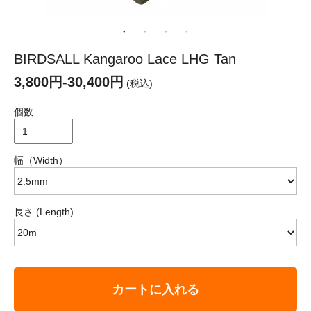
BIRDSALL Kangaroo Lace LHG Tan
3,800円-30,400円
(税込)
個数
幅（Width）
長さ (Length)
カートに入れる