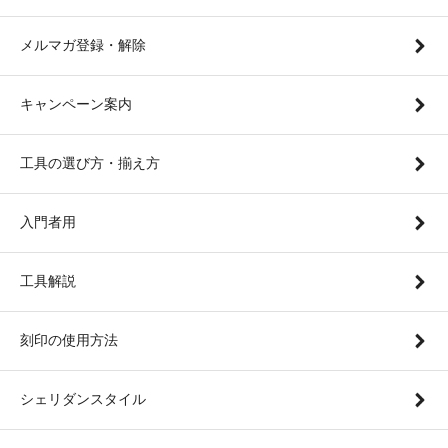
メルマガ登録・解除
キャンペーン案内
工具の選び方・揃え方
入門者用
工具解説
刻印の使用方法
シェリダンスタイル