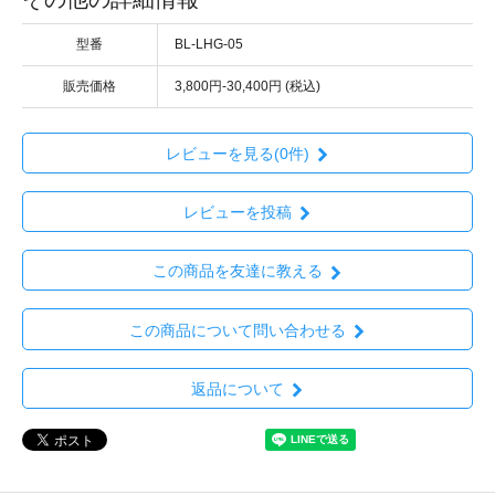
型番
BL-LHG-05
販売価格
3,800円-30,400円 (税込)
レビューを見る(0件)
レビューを投稿
この商品を友達に教える
この商品について問い合わせる
返品について