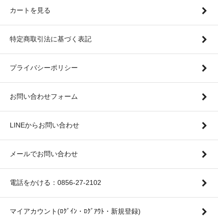
カートを見る
特定商取引法に基づく表記
プライバシーポリシー
お問い合わせフォーム
LINEからお問い合わせ
メールでお問い合わせ
電話をかける：0856-27-2102
マイアカウント(ﾛｸﾞｲﾝ・ﾛｸﾞｱｳﾄ・新規登録)