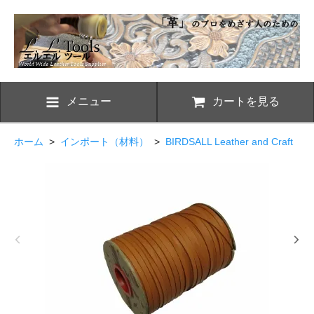
メニュー
カートを見る
ホーム
>
インポート（材料）
>
BIRDSALL Leather and Craft