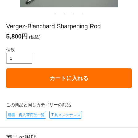
Vergez-Blanchard Sharpening Rod
5,800円
(税込)
個数
カートに入れる
この商品と同じカテゴリーの商品
新着・再入荷商品一覧
工具メンテナンス
商品の説明