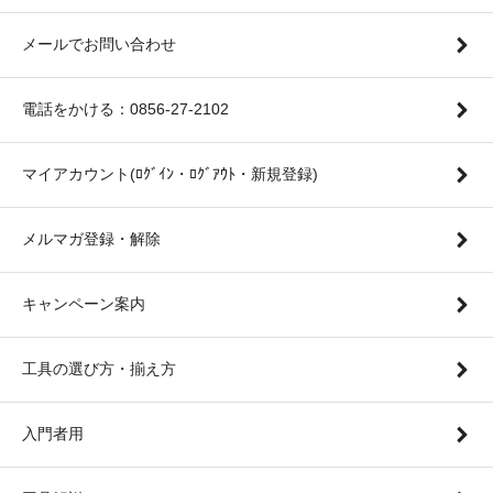
メールでお問い合わせ
電話をかける：0856-27-2102
マイアカウント(ﾛｸﾞｲﾝ・ﾛｸﾞｱｳﾄ・新規登録)
メルマガ登録・解除
キャンペーン案内
工具の選び方・揃え方
入門者用