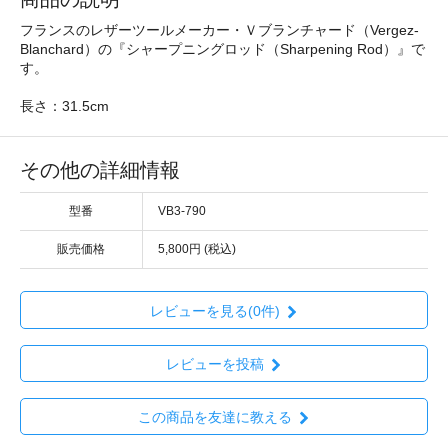
フランスのレザーツールメーカー・Ｖブランチャード（Vergez-
Blanchard）の『シャープニングロッド（Sharpening Rod）』で
す。
長さ：31.5cm
その他の詳細情報
型番
VB3-790
販売価格
5,800円 (税込)
レビューを見る(0件)
レビューを投稿
この商品を友達に教える