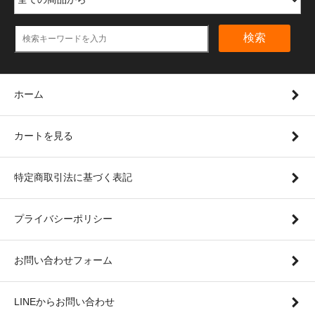
検索
ホーム
カートを見る
特定商取引法に基づく表記
プライバシーポリシー
お問い合わせフォーム
LINEからお問い合わせ