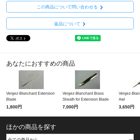
この商品について問い合わせる
返品について
あなたにおすすめの商品
Vergez-Blanchard Extension
Vergez-Blanchard Brass
Vergez-Blan
Blade
Sheath for Extension Blade
Awl
1,800円
7,000円
3,650円
ほかの商品を探す