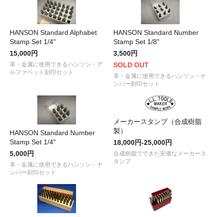
HANSON Standard Alphabet
HANSON Standard Number
Stamp Set 1/4"
Stamp Set 1/8"
15,000円
3,500円
革・金属に使用できるハンソン・ア
SOLD OUT
ルファベット刻印セット
革・金属に使用できるハンソン・ナ
ンバー刻印セット
メーカースタンプ（合成樹脂
製）
HANSON Standard Number
Stamp Set 1/4"
18,000円-25,000円
5,000円
合成樹脂でできた安価なメーカース
タンプ
革・金属に使用できるハンソン・ナ
ンバー刻印セット