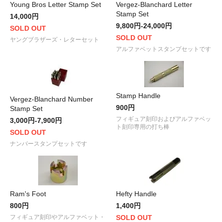
Young Bros Letter Stamp Set
Vergez-Blanchard Letter
Stamp Set
14,000円
9,800円-24,000円
SOLD OUT
SOLD OUT
ヤングブラザーズ・レターセット
アルファベットスタンプセットです
Stamp Handle
Vergez-Blanchard Number
900円
Stamp Set
フィギュア刻印およびアルファベッ
3,000円-7,900円
ト刻印専用の打ち棒
SOLD OUT
ナンバースタンプセットです
Ram's Foot
Hefty Handle
800円
1,400円
フィギュア刻印やアルファベット・
SOLD OUT