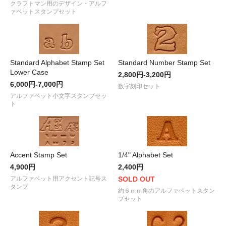
クラフトマン用のデザイン・アルフ
ァベットスタンプセット
Standard Alphabet Stamp Set
Standard Number Stamp Set
Lower Case
2,800円-3,200円
6,000円-7,000円
数字刻印セット
アルファベット小文字スタンプセッ
ト
Accent Stamp Set
1/4" Alphabet Set
4,900円
2,400円
アルファベット用アクセント記号ス
SOLD OUT
タンプ
約６ｍｍ角のアルファベットスタン
プセット