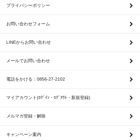
プライバシーポリシー
お問い合わせフォーム
LINEからお問い合わせ
メールでお問い合わせ
電話をかける：0856-27-2102
マイアカウント(ﾛｸﾞｲﾝ・ﾛｸﾞｱｳﾄ・新規登録)
メルマガ登録・解除
キャンペーン案内