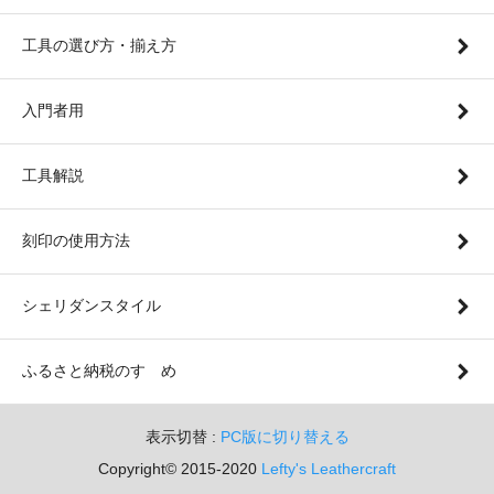
工具の選び方・揃え方
入門者用
工具解説
刻印の使用方法
シェリダンスタイル
ふるさと納税のすゝめ
表示切替 :
PC版に切り替える
Copyright© 2015-2020
Lefty's Leathercraft