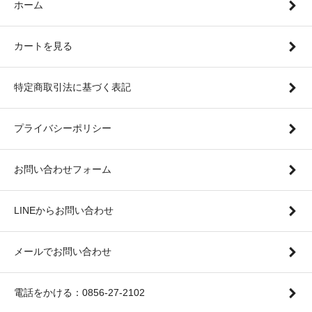
ホーム
カートを見る
特定商取引法に基づく表記
プライバシーポリシー
お問い合わせフォーム
LINEからお問い合わせ
メールでお問い合わせ
電話をかける：0856-27-2102