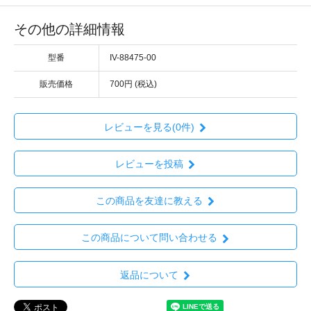
その他の詳細情報
型番
IV-88475-00
販売価格
700円 (税込)
レビューを見る(0件)
レビューを投稿
この商品を友達に教える
この商品について問い合わせる
返品について