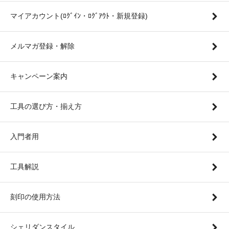
マイアカウント(ﾛｸﾞｲﾝ・ﾛｸﾞｱｳﾄ・新規登録)
メルマガ登録・解除
キャンペーン案内
工具の選び方・揃え方
入門者用
工具解説
刻印の使用方法
シェリダンスタイル