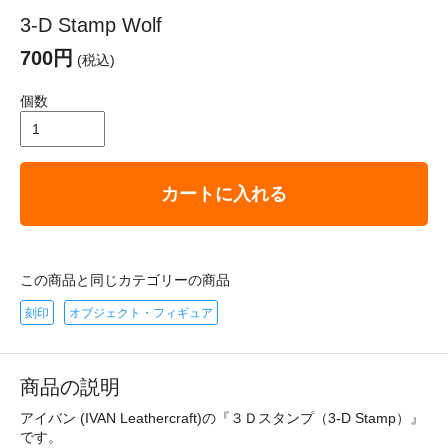
3-D Stamp Wolf
700円
(税込)
個数
カートに入れる
この商品と同じカテゴリーの商品
刻印
オブジェクト・フィギュア
商品の説明
アイバン (IVAN Leathercraft)の『３Ｄスタンプ（3-D Stamp）』
です。